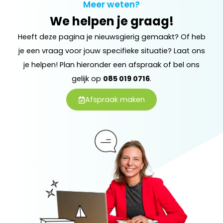
Meer weten?
We helpen je graag!
Heeft deze pagina je nieuwsgierig gemaakt? Of heb
je een vraag voor jouw specifieke situatie? Laat ons
je helpen! Plan hieronder een afspraak of bel ons
gelijk op
085 019 0716
.
Afspraak maken