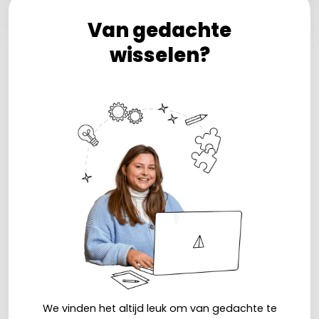
Van gedachte
wisselen?
We vinden het altijd leuk om van gedachte te