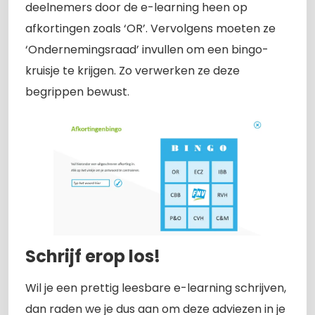
deelnemers door de e-learning heen op
afkortingen zoals ‘OR’. Vervolgens moeten ze
‘Ondernemingsraad’ invullen om een bingo-
kruisje te krijgen. Zo verwerken ze deze
begrippen bewust.
Schrijf erop los!
Wil je een prettig leesbare e-learning schrijven,
dan raden we je dus aan om deze adviezen in je