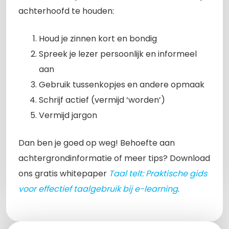
achterhoofd te houden:
Houd je zinnen kort en bondig
Spreek je lezer persoonlijk en informeel
aan
Gebruik tussenkopjes en andere opmaak
Schrijf actief (vermijd ‘worden’)
Vermijd jargon
Dan ben je goed op weg! Behoefte aan
achtergrondinformatie of meer tips? Download
ons gratis whitepaper
Taal telt: Praktische gids
voor effectief taalgebruik bij e-learning
.