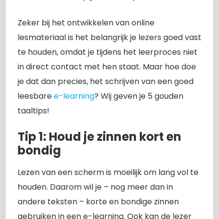
Zeker bij het ontwikkelen van online
lesmateriaal is het belangrijk je lezers goed vast
te houden, omdat je tijdens het leerproces niet
in direct contact met hen staat. Maar hoe doe
je dat dan precies, het schrijven van een goed
leesbare
e-learning
? Wij geven je 5 gouden
taaltips!
Tip 1: Houd je zinnen kort en
bondig
Lezen van een scherm is moeilijk om lang vol te
houden. Daarom wil je – nog meer dan in
andere teksten – korte en bondige zinnen
gebruiken in een e-learning. Ook kan de lezer