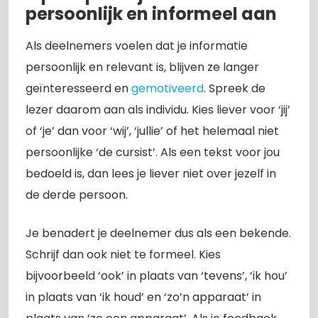
persoonlijk en informeel aan
Als deelnemers voelen dat je informatie
persoonlijk en relevant is, blijven ze langer
geïnteresseerd en
gemotiveerd
. Spreek de
lezer daarom aan als individu. Kies liever voor ‘jij’
of ‘je’ dan voor ‘wij’, ‘jullie’ of het helemaal niet
persoonlijke ‘de cursist’. Als een tekst voor jou
bedoeld is, dan lees je liever niet over jezelf in
de derde persoon.
Je benadert je deelnemer dus als een bekende.
Schrijf dan ook niet te formeel. Kies
bijvoorbeeld ‘ook’ in plaats van ‘tevens’, ‘ik hou’
in plaats van ‘ik houd’ en ‘zo’n apparaat’ in