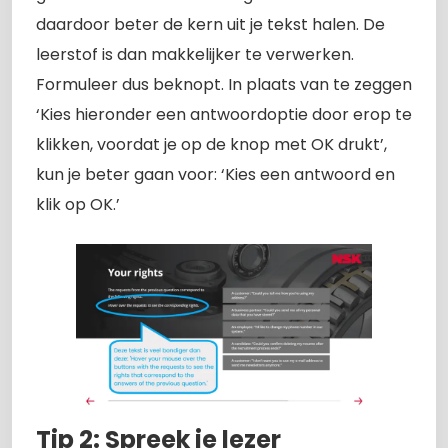
daardoor beter de kern uit je tekst halen. De
leerstof is dan makkelijker te verwerken.
Formuleer dus beknopt. In plaats van te zeggen
‘Kies hieronder een antwoordoptie door erop te
klikken, voordat je op de knop met OK drukt’,
kun je beter gaan voor: ‘Kies een antwoord en
klik op OK.’
Tip 2: Spreek je lezer