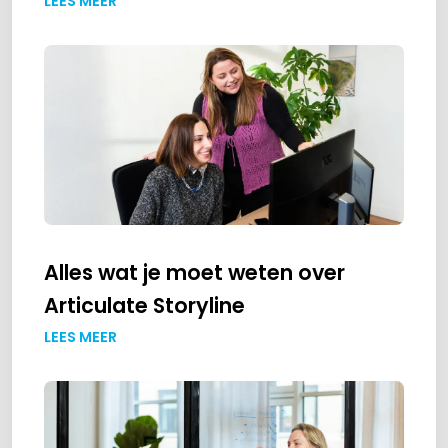
LEES MEER
Alles wat je moet weten over
Articulate Storyline
LEES MEER