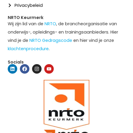
Privacybeleid
NRTO Keurmerk
Wij zijn lid van de
NRTO
, de brancheorganisatie van
onderwijs-, opleidings- en trainingsaanbieders. Hier
vind je de
NRTO Gedragscode
en hier vind je onze
klachtenprocedure
.
Socials