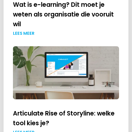
Wat is e-learning? Dit moet je
weten als organisatie die vooruit
wil
LEES MEER
Articulate Rise of Storyline: welke
tool kies je?