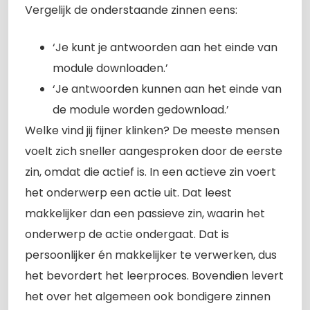
Vergelijk de onderstaande zinnen eens:
‘Je kunt je antwoorden aan het einde van
module downloaden.’
‘Je antwoorden kunnen aan het einde van
de module worden gedownload.’
Welke vind jij fijner klinken? De meeste mensen
voelt zich sneller aangesproken door de eerste
zin, omdat die actief is. In een actieve zin voert
het onderwerp een actie uit. Dat leest
makkelijker dan een passieve zin, waarin het
onderwerp de actie ondergaat. Dat is
persoonlijker én makkelijker te verwerken, dus
het bevordert het leerproces. Bovendien levert
het over het algemeen ook bondigere zinnen