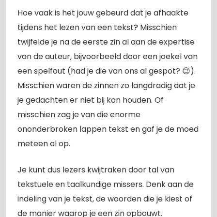
Hoe vaak is het jouw gebeurd dat je afhaakte
tijdens het lezen van een tekst? Misschien
twijfelde je na de eerste zin al aan de expertise
van de auteur, bijvoorbeeld door een joekel van
een spelfout (had je die van ons al gespot? 😉).
Misschien waren de zinnen zo langdradig dat je
je gedachten er niet bij kon houden. Of
misschien zag je van die enorme
ononderbroken lappen tekst en gaf je de moed
meteen al op.
Je kunt dus lezers kwijtraken door tal van
tekstuele en taalkundige missers. Denk aan de
indeling van je tekst, de woorden die je kiest of
de manier waarop je een zin opbouwt.