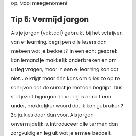
op. Mooi meegenomen!
Tip 5: Vermijd jargon
Als je jargon (vaktaal) gebruikt bij het schrijven
van e-learning, begrijpen alle lezers dan
meteen wat je bedoelt? In een echt gesprek
kan iemand je makkelijk onderbreken en om
uitleg vragen, maar in een e-learning kan dat
niet. Je krijgt maar één kans om alles zo op te
schrijven dat de cursist je meteen begrijpt. Dus
stel jezelf bij jargon de vraag: is er niet een
ander, makkelijker woord dat ik kan gebruiken?
Zo ja, kies daar dan voor. Als jargon
onvermijdelijk is, introduceer alle termen dan
zorgvuldig en leg uit wat je ermee bedoelt.