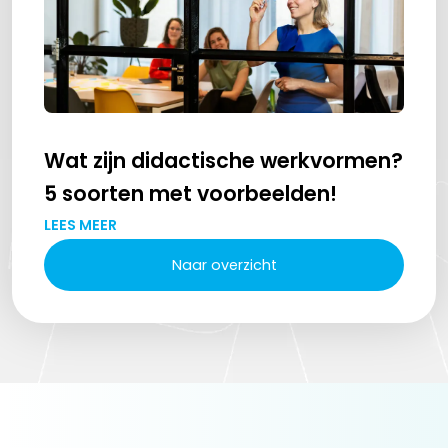
Wat zijn didactische werkvormen?
5 soorten met voorbeelden!
LEES MEER
Naar overzicht