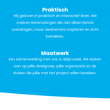
Praktisch
Wij geloven in praktisch en interactief leren. We
creëren leerervaringen die niet alleen kennis
overdragen, maar deelnemers inspireren en écht
betrekken.
Maatwerk
Een samenwerking met ons is altijd uniek. We sluiten
aan op jullie doelgroep, jullie organisatie en de
doelen die jullie met het project willen bereiken.