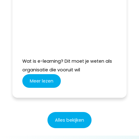
Wat is e-learning? Dit moet je weten als
organisatie die vooruit wil
Meer lezen
Alles bekijken