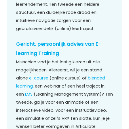
leerrendement. Ten tweede een heldere
structuur, een duidelijke rode draad en
intuïtieve navigatie zorgen voor een
gebruiksvriendelijk (online) leertraject.
Gericht, persoonlijk advies van E-
learning Training
Misschien vind je het lastig kiezen uit alle
mogelijkheden. Allereerst, wil je een stand-
alone
e-course
(online cursus) of
blended
learning
, een webinar of een heel traject in
een
LMS
(Learning Management System)? Ten
tweede, ga je voor een animatie of een
interactieve video, voor een instructievideo,
een simulatie of zelfs VR? Ten slotte, kun je je
wensen beter vormgeven in Articulate