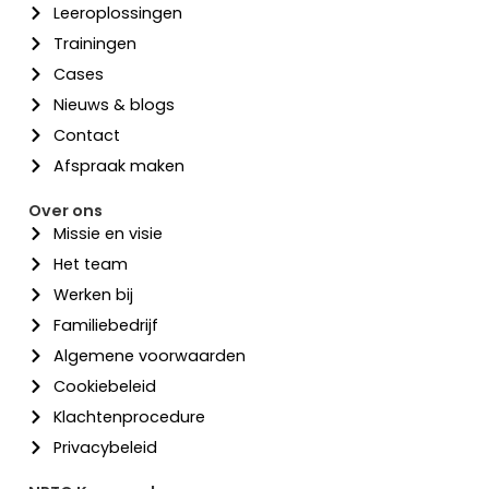
Leeroplossingen
Trainingen
Cases
Nieuws & blogs
Contact
Afspraak maken
Over ons
Missie en visie
Het team
Werken bij
Familiebedrijf
Algemene voorwaarden
Cookiebeleid
Klachtenprocedure
Privacybeleid