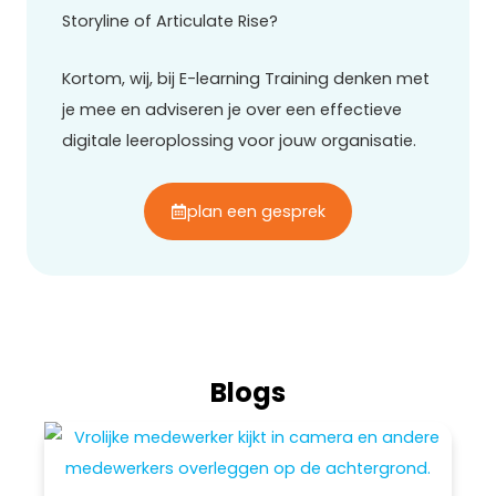
Storyline of Articulate Rise?
Kortom, wij, bij E-learning Training denken met
je mee en adviseren je over een effectieve
digitale leeroplossing voor jouw organisatie.
plan een gesprek
Blogs