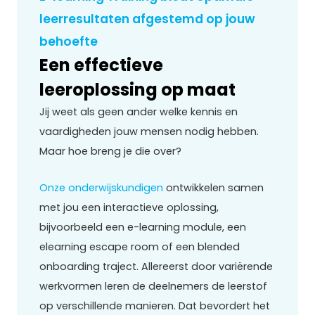
leerresultaten afgestemd op jouw
behoefte
Een effectieve
leeroplossing op maat
Jij weet als geen ander welke kennis en
vaardigheden jouw mensen nodig hebben.
Maar hoe breng je die over?
Onze onderwijskundigen
ontwikkelen samen
met jou een interactieve oplossing,
bijvoorbeeld een e-learning module, een
elearning escape room of een blended
onboarding traject. Allereerst door variërende
werkvormen leren de deelnemers de leerstof
op verschillende manieren. Dat bevordert het