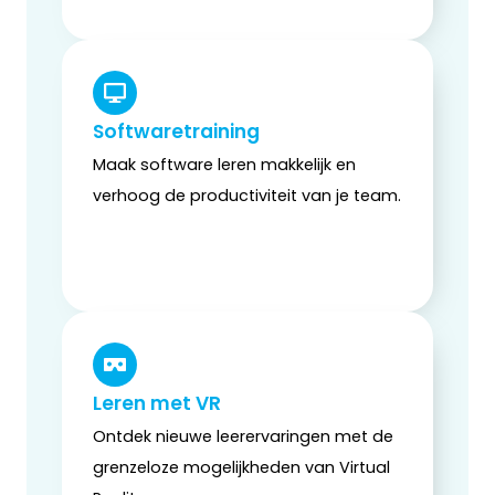
Softwaretraining
Maak software leren makkelijk en
verhoog de productiviteit van je team.
Leren met VR
Ontdek nieuwe leerervaringen met de
grenzeloze mogelijkheden van Virtual