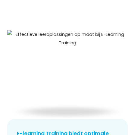
E-learning Training biedt optimale