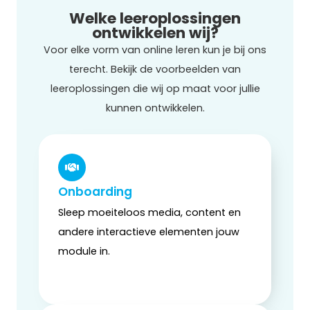
Welke leeroplossingen
ontwikkelen wij?
Voor elke vorm van online leren kun je bij ons
terecht. Bekijk de voorbeelden van
leeroplossingen die wij op maat voor jullie
kunnen ontwikkelen.
Onboarding
Sleep moeiteloos media, content en
andere interactieve elementen jouw
module in.