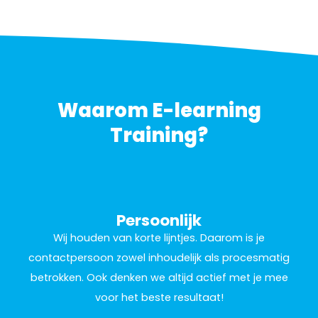
Waarom E-learning
Training?
Persoonlijk
Wij houden van korte lijntjes. Daarom is je
contactpersoon zowel inhoudelijk als procesmatig
betrokken. Ook denken we altijd actief met je mee
voor het beste resultaat!