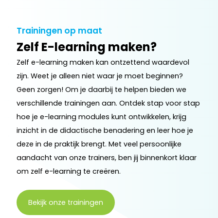
Trainingen op maat
Zelf E-learning maken?
Zelf e-learning maken kan ontzettend waardevol
zijn. Weet je alleen niet waar je moet beginnen?
Geen zorgen! Om je daarbij te helpen bieden we
verschillende trainingen aan. Ontdek stap voor stap
hoe je e-learning modules kunt ontwikkelen, krijg
inzicht in de didactische benadering en leer hoe je
deze in de praktijk brengt. Met veel persoonlijke
aandacht van onze trainers, ben jij binnenkort klaar
om zelf e-learning te creëren.
Bekijk onze trainingen