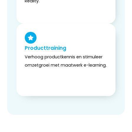
Reality.
Producttraining
Verhoog productkennis en stimuleer
omzetgroei met maatwerk e-learning.