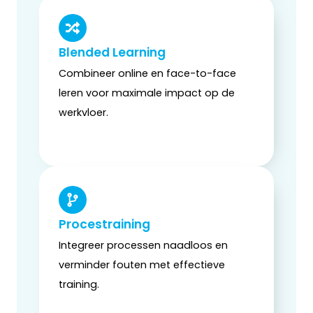
Blended Learning
Combineer online en face-to-face
leren voor maximale impact op de
werkvloer.
Procestraining
Integreer processen naadloos en
verminder fouten met effectieve
training.