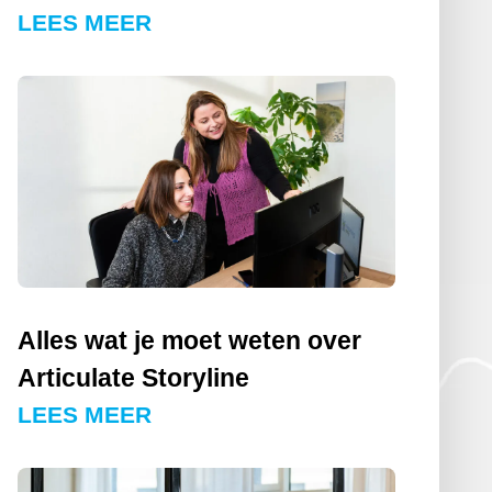
LEES MEER
Alles wat je moet weten over
Articulate Storyline
LEES MEER