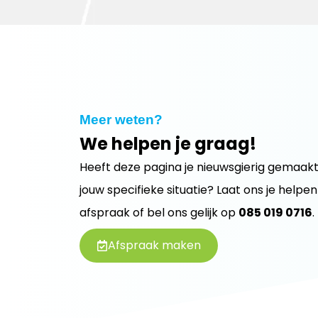
Meer weten?
We helpen je graag!
Heeft deze pagina je nieuwsgierig gemaakt
jouw specifieke situatie? Laat ons je helpe
afspraak of bel ons gelijk op
085 019 0716
.
Afspraak maken