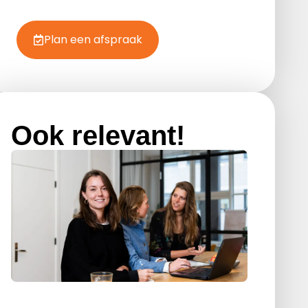
Plan een afspraak
Ook relevant!