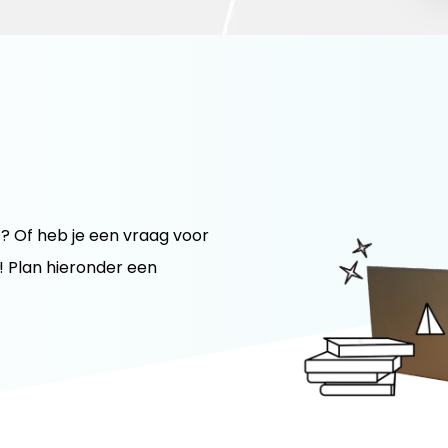
? Of heb je een vraag voor
n! Plan hieronder een