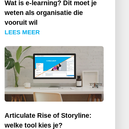
Wat is e-learning? Dit moet je
weten als organisatie die
vooruit wil
LEES MEER
Articulate Rise of Storyline:
welke tool kies je?