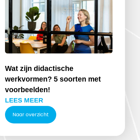
Wat zijn didactische
werkvormen? 5 soorten met
voorbeelden!
LEES MEER
Naar overzicht