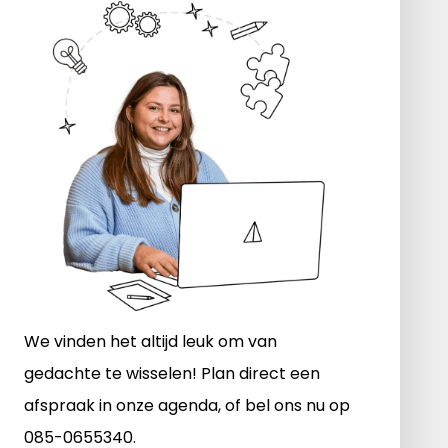
We vinden het altijd leuk om van
gedachte te wisselen! Plan direct een
afspraak in onze agenda, of bel ons nu op
085-0655340.